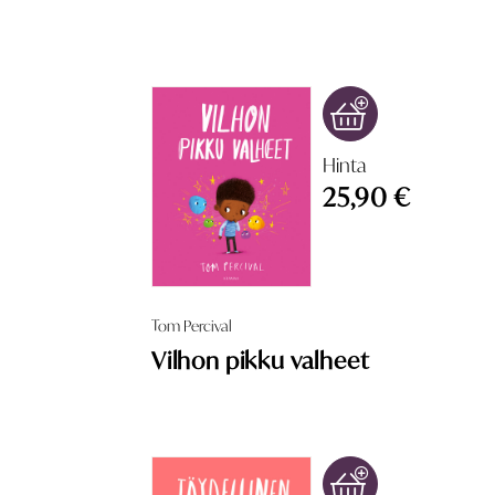
Hinta
25,90 €
Tom Percival
Vilhon pikku valheet