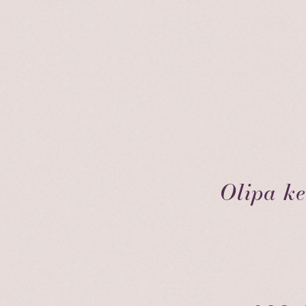
Olipa k