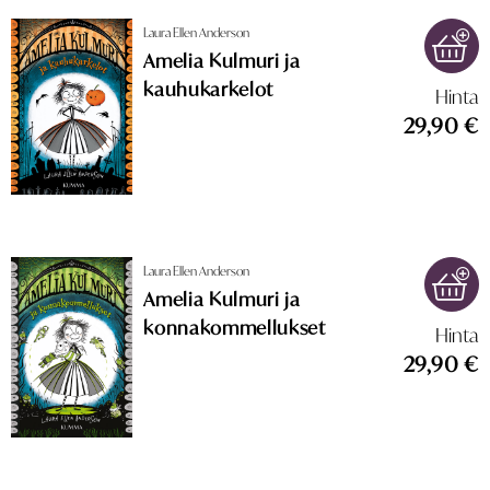
Laura Ellen Anderson
Amelia Kulmuri ja
kauhukarkelot
Hinta
29,90 €
Laura Ellen Anderson
Amelia Kulmuri ja
konnakommellukset
Hinta
29,90 €