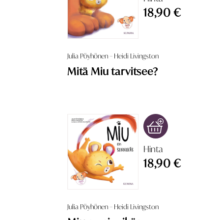
18,90 €
Julia Pöyhönen – Heidi Livingston
Mitä Miu tarvitsee?
Hinta
18,90 €
Julia Pöyhönen – Heidi Livingston