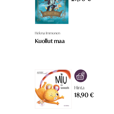
Helena Immonen
Kuollut maa
Hinta
18,90 €