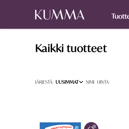
Tuott
Kaikki tuotteet
JÄRJESTÄ:
UUSIMMAT
NIMI
HINTA